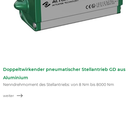
Doppeltwirkender pneumatischer Stellantrieb GD aus
Aluminium
Nenndrehmoment des Stellantriebs: von 8 Nm bis 8000 Nm
weiter