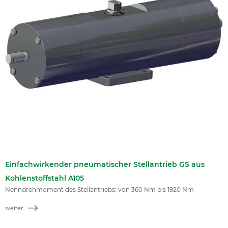
Einfachwirkender pneumatischer Stellantrieb GS aus
Kohlenstoffstahl A105
Nenndrehmoment des Stellantriebs: von 360 Nm bis 1920 Nm
weiter