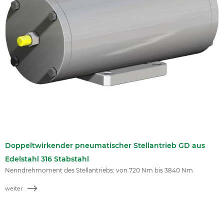
Doppeltwirkender pneumatischer Stellantrieb GD aus
Edelstahl 316 Stabstahl
Nenndrehmoment des Stellantriebs: von 720 Nm bis 3840 Nm
weiter