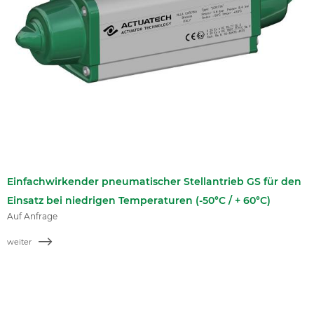
Einfachwirkender pneumatischer Stellantrieb GS für den
Einsatz bei niedrigen Temperaturen (-50°C / + 60°C)
Auf Anfrage
weiter