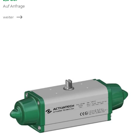
Auf Anfrage
weiter