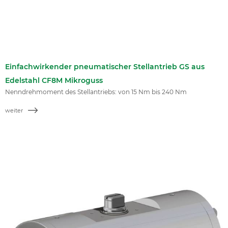
Einfachwirkender pneumatischer Stellantrieb GS aus
Edelstahl CF8M Mikroguss
Nenndrehmoment des Stellantriebs: von 15 Nm bis 240 Nm
weiter