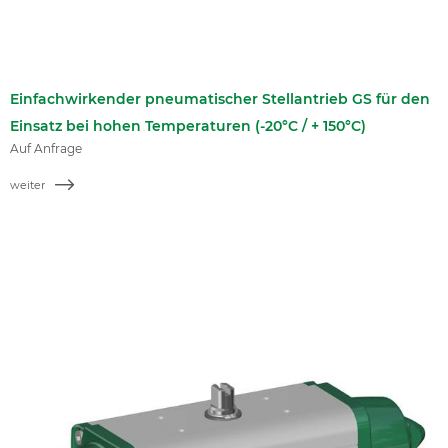
Einfachwirkender pneumatischer Stellantrieb GS für den
Einsatz bei hohen Temperaturen (-20°C / + 150°C)
Auf Anfrage
weiter