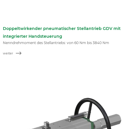
Doppeltwirkender pneumatischer Stellantrieb GDV mit
integrierter Handsteuerung
Nenndrehmoment des Stellantriebs: von 60 Nm bis 3840 Nm
weiter