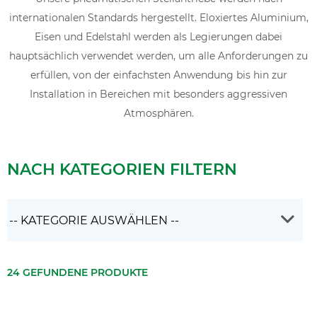
internationalen Standards hergestellt. Eloxiertes Aluminium,
Eisen und Edelstahl werden als Legierungen dabei
hauptsächlich verwendet werden, um alle Anforderungen zu
erfüllen, von der einfachsten Anwendung bis hin zur
Installation in Bereichen mit besonders aggressiven
Atmosphären.
NACH KATEGORIEN FILTERN
24 GEFUNDENE PRODUKTE