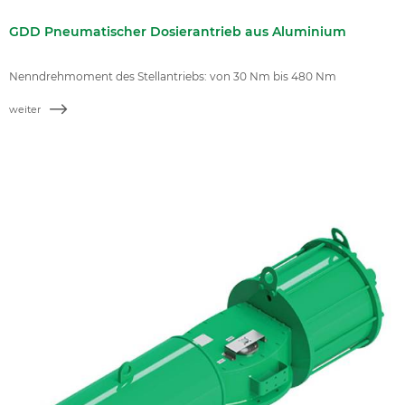
GDD Pneumatischer Dosierantrieb aus Aluminium
Nenndrehmoment des Stellantriebs: von 30 Nm bis 480 Nm
weiter