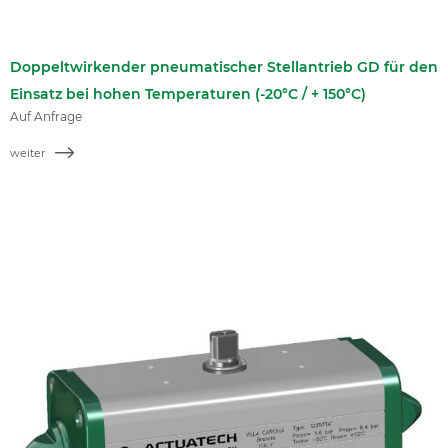
Doppeltwirkender pneumatischer Stellantrieb GD für den
Einsatz bei hohen Temperaturen (-20°C / + 150°C)
Auf Anfrage
weiter