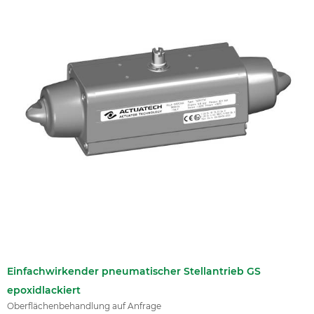
Einfachwirkender pneumatischer Stellantrieb GS
epoxidlackiert
Oberflächenbehandlung auf Anfrage