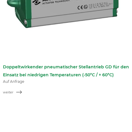
Doppeltwirkender pneumatischer Stellantrieb GD für den
Einsatz bei niedrigen Temperaturen (-50°C / + 60°C)
Auf Anfrage
weiter