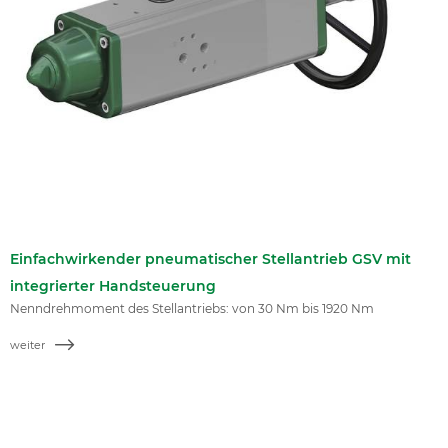
Einfachwirkender pneumatischer Stellantrieb GSV mit
integrierter Handsteuerung
Nenndrehmoment des Stellantriebs: von 30 Nm bis 1920 Nm
weiter