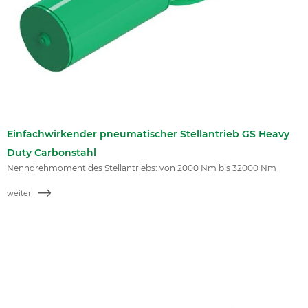
Einfachwirkender pneumatischer Stellantrieb GS Heavy
Duty Carbonstahl
Nenndrehmoment des Stellantriebs: von 2000 Nm bis 32000 Nm
weiter