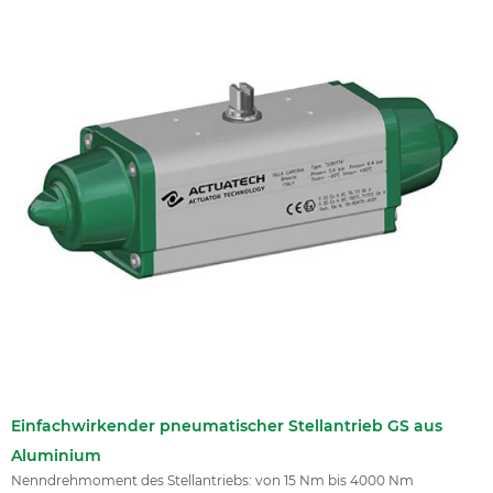
Einfachwirkender pneumatischer Stellantrieb GS aus
Aluminium
Nenndrehmoment des Stellantriebs: von 15 Nm bis 4000 Nm