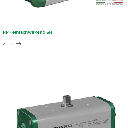
RP - einfachwirkend SR
weiter