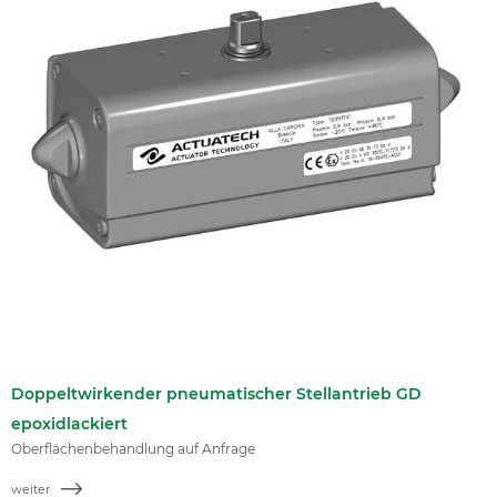
Doppeltwirkender pneumatischer Stellantrieb GD
epoxidlackiert
Oberflächenbehandlung auf Anfrage
weiter