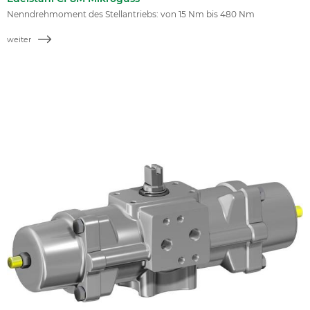
Nenndrehmoment des Stellantriebs: von 15 Nm bis 480 Nm
weiter