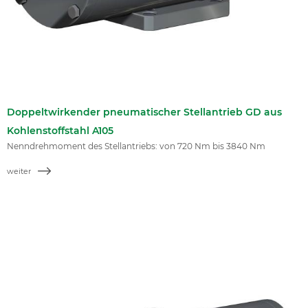
Doppeltwirkender pneumatischer Stellantrieb GD aus
Kohlenstoffstahl A105
Nenndrehmoment des Stellantriebs: von 720 Nm bis 3840 Nm
weiter