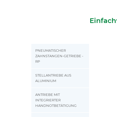
Einfach
PNEUMATISCHER
ZAHNSTANGEN-GETRIEBE -
RP
STELLANTRIEBE AUS
ALUMINIUM
ANTRIEBE MIT
INTEGRIERTER
HANDNOTBETÄTIGUNG