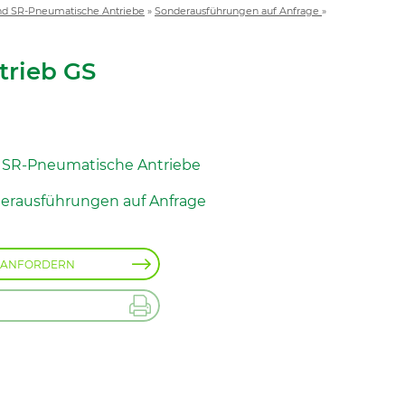
nd SR-Pneumatische Antriebe
»
Sonderausführungen auf Anfrage
»
trieb GS
 SR-Pneumatische Antriebe
erausführungen auf Anfrage
 ANFORDERN