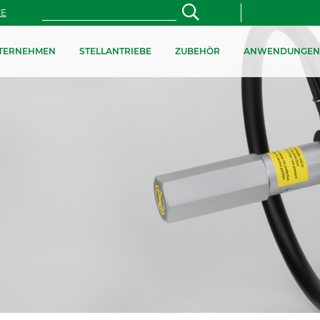
ZE
TERNEHMEN
STELLANTRIEBE
ZUBEHÖR
ANWENDUNGEN