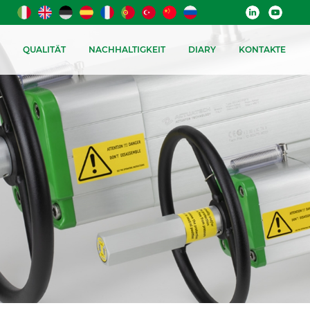
QUALITÄT
NACHHALTIGKEIT
DIARY
KONTAKTE