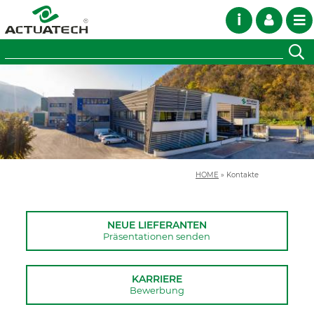
i
HOME
»
Kontakte
NEUE LIEFERANTEN
Präsentationen senden
KARRIERE
Bewerbung