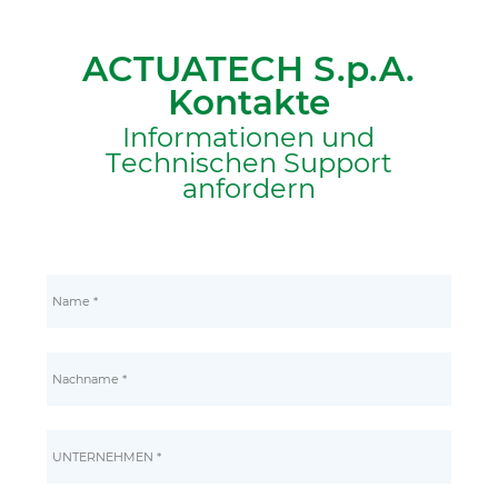
ACTUATECH S.p.A.
Kontakte
Informationen und
Technischen Support
anfordern