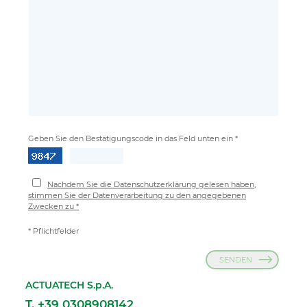
Geben Sie den Bestätigungscode in das Feld unten ein *
Nachdem Sie die Datenschutzerklärung gelesen haben,
stimmen Sie der Datenverarbeitung zu den angegebenen
Zwecken zu *
* Pflichtfelder
SENDEN
ACTUATECH S.p.A.
T. +39 0308908142