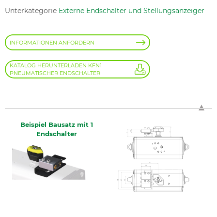
Unterkategorie
Externe Endschalter und Stellungsanzeiger
INFORMATIONEN ANFORDERN
KATALOG HERUNTERLADEN KFN1
PNEUMATISCHER ENDSCHALTER
Beispiel Bausatz mit 1
Endschalter