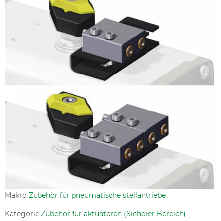
Makro
Zubehör für pneumatische stellantriebe
Kategorie
Zubehör für aktuatoren (Sicherer Bereich)