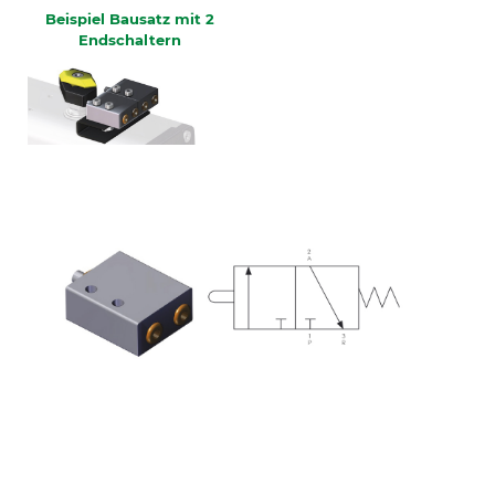
Beispiel Bausatz mit 2
Endschaltern