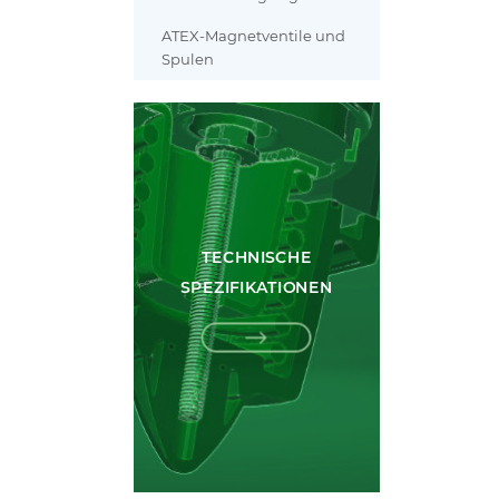
ATEX-Magnetventile und
Spulen
TECHNISCHE
SPEZIFIKATIONEN