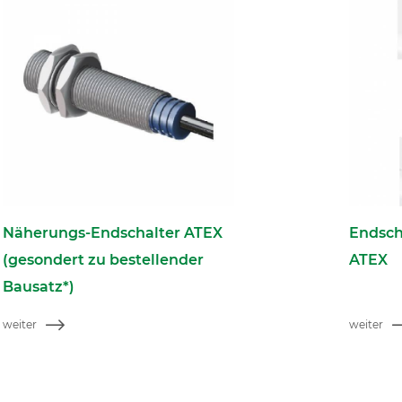
Näherungs-Endschalter ATEX
Endsch
(gesondert zu bestellender
ATEX
Bausatz*)
weiter
weiter