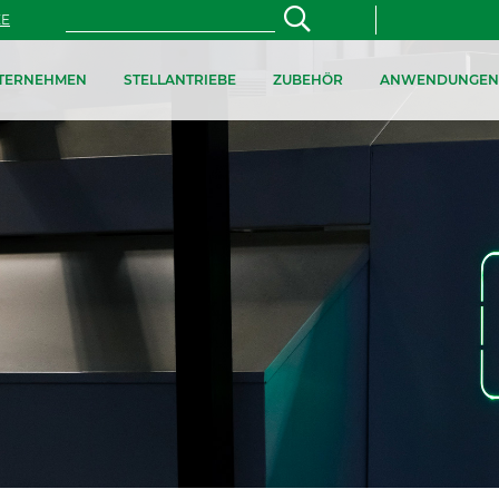
ZE
TERNEHMEN
STELLANTRIEBE
ZUBEHÖR
ANWENDUNGEN