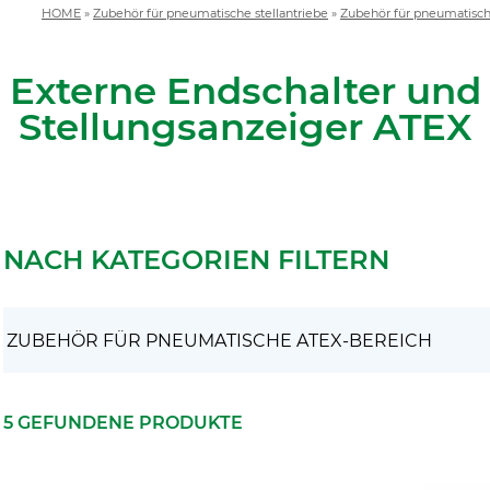
HOME
»
Zubehör für pneumatische stellantriebe
»
Zubehör für pneumatisc
Externe Endschalter und
Stellungsanzeiger ATEX
NACH KATEGORIEN FILTERN
5 GEFUNDENE PRODUKTE