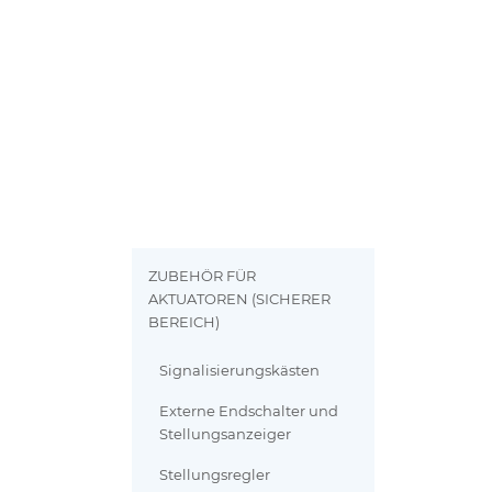
ZUBEHÖR FÜR
AKTUATOREN (SICHERER
BEREICH)
Signalisierungskästen
Externe Endschalter und
Stellungsanzeiger
Stellungsregler