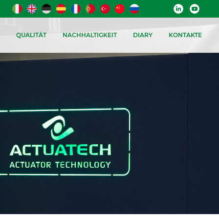
QUALITÄT
NACHHALTIGKEIT
DIARY
KONTAKTE