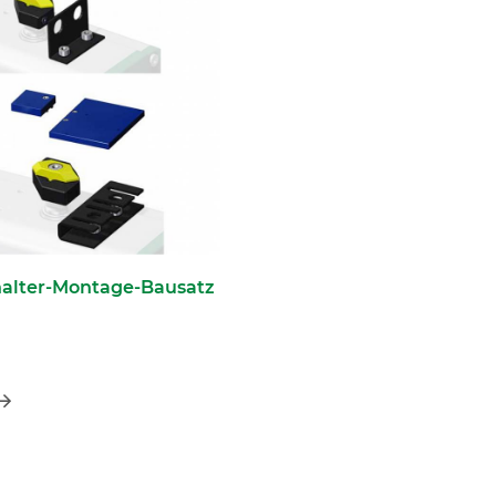
alter-Montage-Bausatz