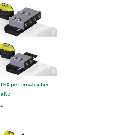
TEX pneumatischer
alter