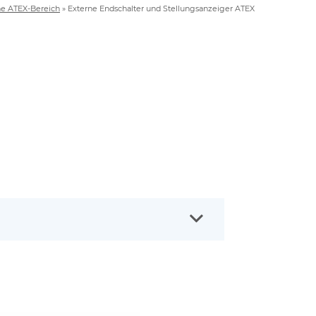
he ATEX-Bereich
»
Externe Endschalter und Stellungsanzeiger ATEX